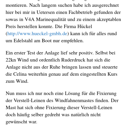
montieren. Nach langem suchen habe ich ausgerechnet
hier bei mir in Uetersen einen Fachbetrieb gefunden der
sowas in V4A Marinequalität und zu einem akzeptablen
Preis herstellen konnte. Die Firma Hückel
(
http://www.hueckel-gmbh.de
) kann ich für alles rund
um Edelstahl am Boot nur empfehlen.
Ein erster Test der Anlage lief sehr positiv. Selbst bei
22kn Wind und ordentlich Ruderdruck hat sich die
Anlage nicht aus der Ruhe bringen lassen und steuerte
die Celina weiterhin genau auf dem eingestellten Kurs
zum Wind.
Nun muss ich nur noch eine Lösung für die Fixierung
der Verstell-Leinen des Windfahnenmastes finden. Der
Mast hat sich ohne Fixierung dieser Verstell-Leinen
doch häufig selber gedreht was natürlich nicht
gewünscht war.