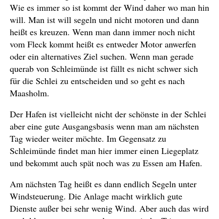
Wie es immer so ist kommt der Wind daher wo man hin
will. Man ist will segeln und nicht motoren und dann
heißt es kreuzen. Wenn man dann immer noch nicht
vom Fleck kommt heißt es entweder Motor anwerfen
oder ein alternatives Ziel suchen. Wenn man gerade
querab von Schleimünde ist fällt es nicht schwer sich
für die Schlei zu entscheiden und so geht es nach
Maasholm.
Der Hafen ist vielleicht nicht der schönste in der Schlei
aber eine gute Ausgangsbasis wenn man am nächsten
Tag wieder weiter möchte. Im Gegensatz zu
Schleimünde findet man hier immer einen Liegeplatz
und bekommt auch spät noch was zu Essen am Hafen.
Am nächsten Tag heißt es dann endlich Segeln unter
Windsteuerung. Die Anlage macht wirklich gute
Dienste außer bei sehr wenig Wind. Aber auch das wird