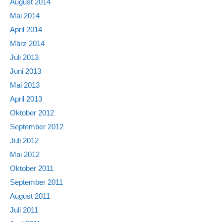
August 2014
Mai 2014
April 2014
März 2014
Juli 2013
Juni 2013
Mai 2013
April 2013
Oktober 2012
September 2012
Juli 2012
Mai 2012
Oktober 2011
September 2011
August 2011
Juli 2011