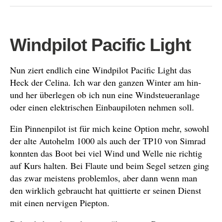
Windpilot Pacific Light
Nun ziert endlich eine Windpilot Pacific Light das
Heck der Celina. Ich war den ganzen Winter am hin-
und her überlegen ob ich nun eine Windsteueranlage
oder einen elektrischen Einbaupiloten nehmen soll.
Ein Pinnenpilot ist für mich keine Option mehr, sowohl
der alte Autohelm 1000 als auch der TP10 von Simrad
konnten das Boot bei viel Wind und Welle nie richtig
auf Kurs halten. Bei Flaute und beim Segel setzen ging
das zwar meistens problemlos, aber dann wenn man
den wirklich gebraucht hat quittierte er seinen Dienst
mit einen nervigen Piepton.