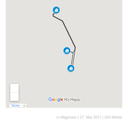
in
Allgemein
|
27. Mai 2017
|
254 Wörter