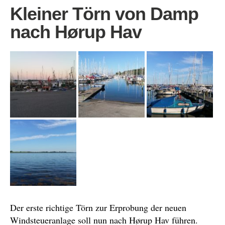
Kleiner Törn von Damp
nach Hørup Hav
Der erste richtige Törn zur Erprobung der neuen
Windsteueranlage soll nun nach Hørup Hav führen.