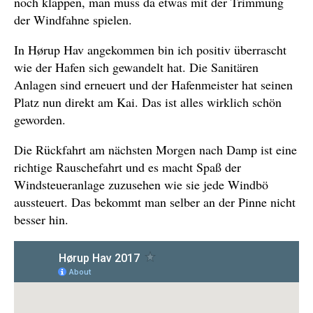
noch klappen, man muss da etwas mit der Trimmung
der Windfahne spielen.
In Hørup Hav angekommen bin ich positiv überrascht
wie der Hafen sich gewandelt hat. Die Sanitären
Anlagen sind erneuert und der Hafenmeister hat seinen
Platz nun direkt am Kai. Das ist alles wirklich schön
geworden.
Die Rückfahrt am nächsten Morgen nach Damp ist eine
richtige Rauschefahrt und es macht Spaß der
Windsteueranlage zuzusehen wie sie jede Windbö
aussteuert. Das bekommt man selber an der Pinne nicht
besser hin.