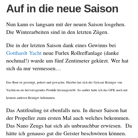
Auf in die neue Saison
Nun kann es langsam mit der neuen Saison losgehen.
Die Winterarbeiten sind in den letzten Zügen.
Die in der letzten Saison dank eines Gewinns bei
Gotthardt Yacht
neue Furlex Rollreffanlage (danke
nochmal!) wurde um fünf Zentimeter gekürzt. Wer hat
sich da nur vermessen…
Das Boot ist gereinigt, poliert und gewachst. Hierbei hat sich der Gelcoat Reiniger von
Yachticon als hervorragendes Produkt herausgestellt. So sauber habe ich das GFK noch mit
keinem anderen Reiniger bekommen.
Das Antifouling ist ebenfalls neu. In dieser Saison hat
der Propeller zum ersten Mal auch welches bekommen.
Das Nano Zeugs hat sich als unbrauchbar erwiesen. Da
hätte ich genauso gut die Geister beschwören können.