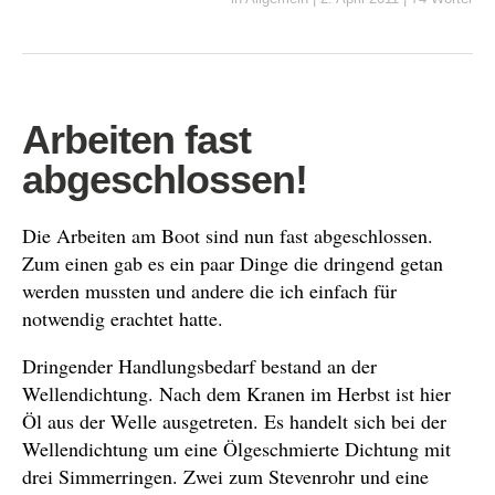
Arbeiten fast
abgeschlossen!
Die Arbeiten am Boot sind nun fast abgeschlossen.
Zum einen gab es ein paar Dinge die dringend getan
werden mussten und andere die ich einfach für
notwendig erachtet hatte.
Dringender Handlungsbedarf bestand an der
Wellendichtung. Nach dem Kranen im Herbst ist hier
Öl aus der Welle ausgetreten. Es handelt sich bei der
Wellendichtung um eine Ölgeschmierte Dichtung mit
drei Simmerringen. Zwei zum Stevenrohr und eine