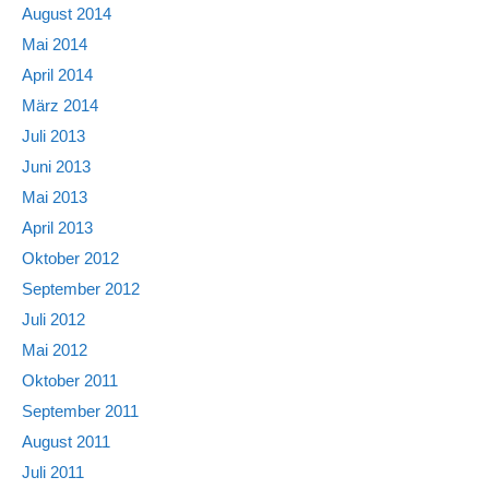
August 2014
Mai 2014
April 2014
März 2014
Juli 2013
Juni 2013
Mai 2013
April 2013
Oktober 2012
September 2012
Juli 2012
Mai 2012
Oktober 2011
September 2011
August 2011
Juli 2011