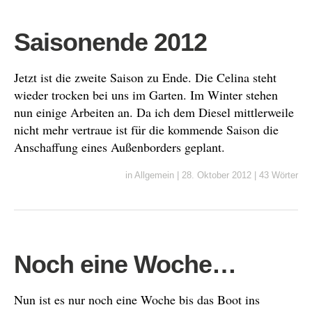
Saisonende 2012
Jetzt ist die zweite Saison zu Ende. Die Celina steht
wieder trocken bei uns im Garten. Im Winter stehen
nun einige Arbeiten an. Da ich dem Diesel mittlerweile
nicht mehr vertraue ist für die kommende Saison die
Anschaffung eines Außenborders geplant.
in
Allgemein
|
28. Oktober 2012
|
43 Wörter
Noch eine Woche…
Nun ist es nur noch eine Woche bis das Boot ins