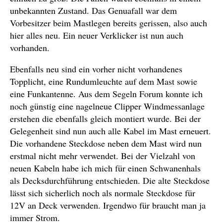
unbekannten Zustand. Das Genuafall war dem
Vorbesitzer beim Mastlegen bereits gerissen, also auch
hier alles neu. Ein neuer Verklicker ist nun auch
vorhanden.
Ebenfalls neu sind ein vorher nicht vorhandenes
Topplicht, eine Rundumleuchte auf dem Mast sowie
eine Funkantenne. Aus dem Segeln Forum konnte ich
noch günstig eine nagelneue Clipper Windmessanlage
erstehen die ebenfalls gleich montiert wurde. Bei der
Gelegenheit sind nun auch alle Kabel im Mast erneuert.
Die vorhandene Steckdose neben dem Mast wird nun
erstmal nicht mehr verwendet. Bei der Vielzahl von
neuen Kabeln habe ich mich für einen Schwanenhals
als Decksdurchführung entschieden. Die alte Steckdose
lässt sich sicherlich noch als normale Steckdose für
12V an Deck verwenden. Irgendwo für braucht man ja
immer Strom.