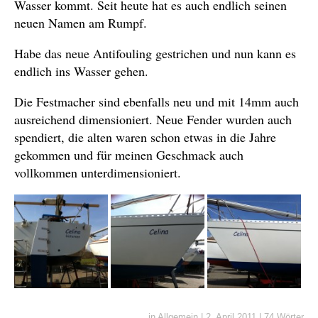
Wasser kommt. Seit heute hat es auch endlich seinen
neuen Namen am Rumpf.
Habe das neue Antifouling gestrichen und nun kann es
endlich ins Wasser gehen.
Die Festmacher sind ebenfalls neu und mit 14mm auch
ausreichend dimensioniert. Neue Fender wurden auch
spendiert, die alten waren schon etwas in die Jahre
gekommen und für meinen Geschmack auch
vollkommen unterdimensioniert.
in
Allgemein
|
2. April 2011
|
74 Wörter