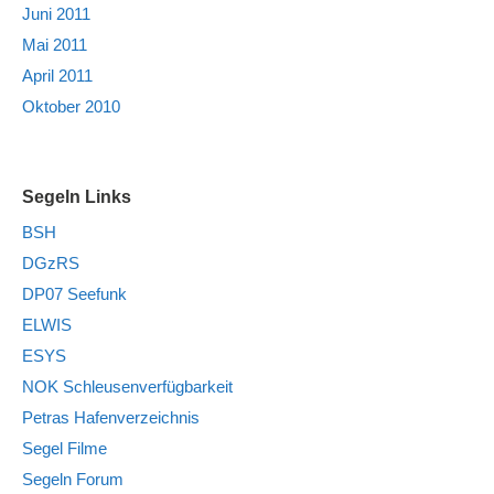
Juni 2011
Mai 2011
April 2011
Oktober 2010
Segeln Links
BSH
DGzRS
DP07 Seefunk
ELWIS
ESYS
NOK Schleusenverfügbarkeit
Petras Hafenverzeichnis
Segel Filme
Segeln Forum