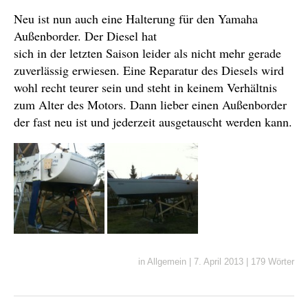
Neu ist nun auch eine Halterung für den Yamaha
Außenborder. Der Diesel hat
sich in der letzten Saison leider als nicht mehr gerade
zuverlässig erwiesen. Eine Reparatur des Diesels wird
wohl recht teurer sein und steht in keinem Verhältnis
zum Alter des Motors. Dann lieber einen Außenborder
der fast neu ist und jederzeit ausgetauscht werden kann.
in
Allgemein
|
7. April 2013
|
179 Wörter