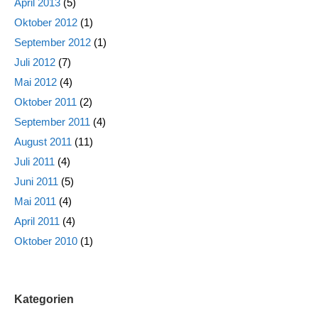
April 2013
(5)
Oktober 2012
(1)
September 2012
(1)
Juli 2012
(7)
Mai 2012
(4)
Oktober 2011
(2)
September 2011
(4)
August 2011
(11)
Juli 2011
(4)
Juni 2011
(5)
Mai 2011
(4)
April 2011
(4)
Oktober 2010
(1)
Kategorien