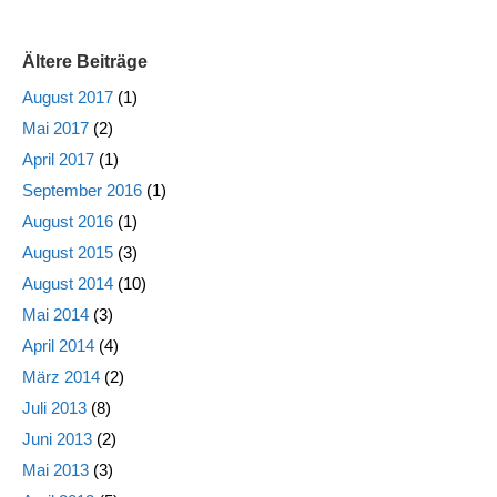
Ältere Beiträge
August 2017
(1)
Mai 2017
(2)
April 2017
(1)
September 2016
(1)
August 2016
(1)
August 2015
(3)
August 2014
(10)
Mai 2014
(3)
April 2014
(4)
März 2014
(2)
Juli 2013
(8)
Juni 2013
(2)
Mai 2013
(3)