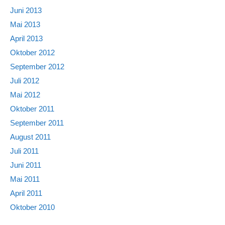
Juni 2013
Mai 2013
April 2013
Oktober 2012
September 2012
Juli 2012
Mai 2012
Oktober 2011
September 2011
August 2011
Juli 2011
Juni 2011
Mai 2011
April 2011
Oktober 2010