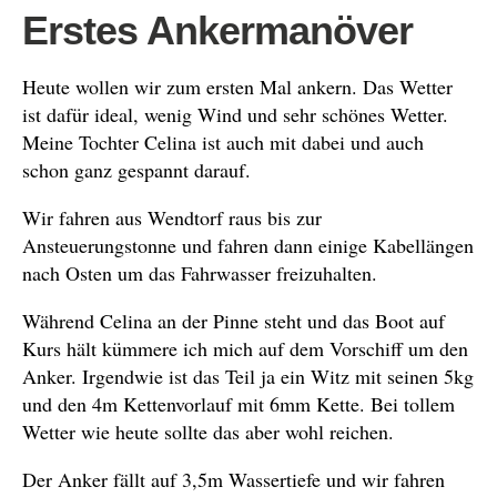
Erstes Ankermanöver
Heute wollen wir zum ersten Mal ankern. Das Wetter
ist dafür ideal, wenig Wind und sehr schönes Wetter.
Meine Tochter Celina ist auch mit dabei und auch
schon ganz gespannt darauf.
Wir fahren aus Wendtorf raus bis zur
Ansteuerungstonne und fahren dann einige Kabellängen
nach Osten um das Fahrwasser freizuhalten.
Während Celina an der Pinne steht und das Boot auf
Kurs hält kümmere ich mich auf dem Vorschiff um den
Anker. Irgendwie ist das Teil ja ein Witz mit seinen 5kg
und den 4m Kettenvorlauf mit 6mm Kette. Bei tollem
Wetter wie heute sollte das aber wohl reichen.
Der Anker fällt auf 3,5m Wassertiefe und wir fahren